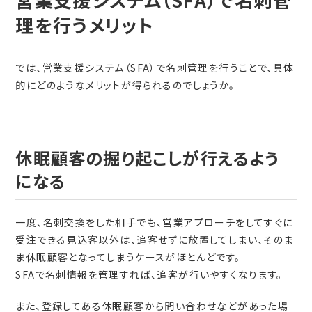
理を行うメリット
では、営業支援システム（SFA）で名刺管理を行うことで、具体
的にどのようなメリットが得られるのでしょうか。
休眠顧客の掘り起こしが行えるよう
になる
一度、名刺交換をした相手でも、営業アプローチをしてすぐに
受注できる見込客以外は、追客せずに放置してしまい、そのま
ま休眠顧客となってしまうケースがほとんどです。
SFAで名刺情報を管理すれば、追客が行いやすくなります。
また、登録してある休眠顧客から問い合わせなどがあった場