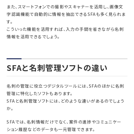
また、スマートフォンでの撮影やスキャナーを活用し、画像文
字認識機能で自動的に情報を抽出できるSFAも多く見られま
す。
こういった機能を活用すれば、入力の手間を省きながら名刺
情報を活用できるでしょう。
SFAと名刺管理ソフトの違い
名刺の管理に役立つデジタルツールには、SFAのほかに名刺
管理に特化したソフトもあります。
SFAと名刺管理ソフトには、どのような違いがあるのでしょう
か。
SFAでは、名刺情報だけでなく、案件の進捗やコミュニケー
ション履歴などのデータも一元管理できます。