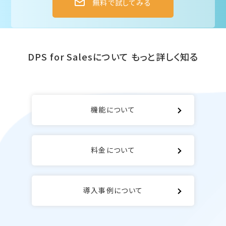
無料で試してみる
DPS for Salesについて
もっと詳しく知る
機能について
料金について
導入事例について