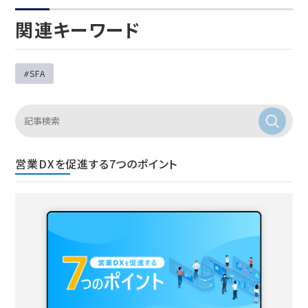
関連キーワード
SFA
営業DXを促進する7つのポイント