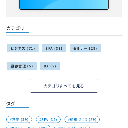
カテゴリ
ビジネス (71)
SFA (33)
セミナー (29)
顧客管理 (5)
DX (5)
カテゴリすべてを見る
タグ
営業 (59)
SFA (35)
組織づくり (29)