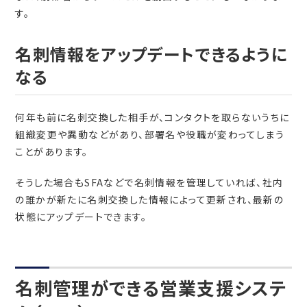
す。
名刺情報をアップデートできるように
なる
何年も前に名刺交換した相手が、コンタクトを取らないうちに
組織変更や異動などがあり、部署名や役職が変わってしまう
ことがあります。
そうした場合もSFAなどで名刺情報を管理していれば、社内
の誰かが新たに名刺交換した情報によって更新され、最新の
状態にアップデートできます。
名刺管理ができる営業支援システ