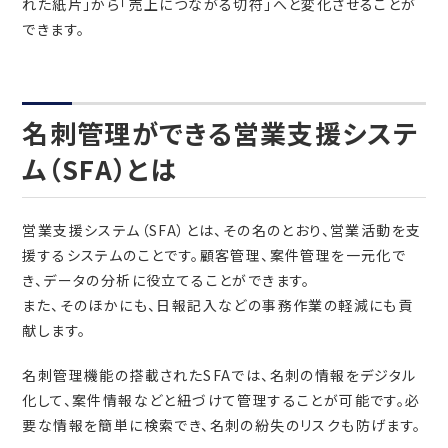
れた紙片」から「売上につながる切符」へと変化させることが
できます。
名刺管理ができる営業支援システ
ム（SFA）とは
営業支援システム（SFA）とは、その名のとおり、営業活動を支
援するシステムのことです。顧客管理、案件管理を一元化で
き、データの分析に役立てることができます。
また、そのほかにも、日報記入などの事務作業の軽減にも貢
献します。
名刺管理機能の搭載されたSFAでは、名刺の情報をデジタル
化して、案件情報などと紐づけて管理することが可能です。必
要な情報を簡単に検索でき、名刺の紛失のリスクも防げます。