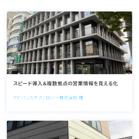
スピード導入＆複数拠点の営業情報を見える化
アドバンステクノロジー株式会社 様