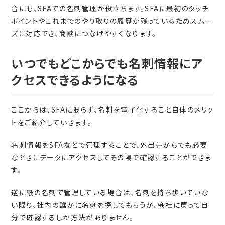
合にも、SFAでの名刺管理が役立ちます。SFAに最初のタッチ
ポイントやこれまでのやり取りの履歴が残っているためスムー
ズに対応でき、商談につなげやすくなります。
いつでもどこからでも名刺情報にア
クセスできるようになる
ここからは、SFAに限らず、名刺を電子化すること自体のメリッ
トをご紹介していきます。
名刺情報をSFAなどで管理することで、外出先からでも必要
なときにデータにアクセスしてその場で確認することができま
す。
逆に紙の名刺で管理している場合は、名刺を持ち歩いていな
い限り、社内の誰かに名刺を探してもらうか、会社に戻って自
分で確認するしか方法がありません。