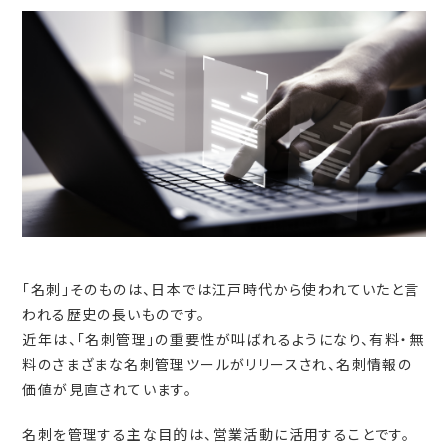
「名刺」そのものは、日本では江戸時代から使われていたと言
われる歴史の長いものです。
近年は、「名刺管理」の重要性が叫ばれるようになり、有料・無
料のさまざまな名刺管理ツールがリリースされ、名刺情報の
価値が見直されています。
名刺を管理する主な目的は、営業活動に活用することです。