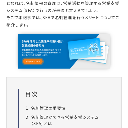
となれば、名刺情報の管理は、営業活動を管理する営業支援
システム（SFA）で行うのが最適と言えるでしょう。
そこで本記事では、SFAで名刺管理を行うメリットについてご
紹介します。
目次
名刺管理の重要性
名刺管理ができる営業支援システム
（SFA）とは