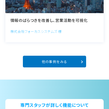
情報のばらつきを改善し、営業活動を可視化
株式会社フォーカスシステムズ 様
他の事例をみる
専門スタッフが詳しく機能について