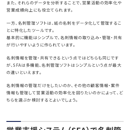
また、それらのデータを分析することで、営業活動の効率化や
営業成績向上にも役立てられます。
一方、名刺管理ソフトは、紙の名刺をデータ化して管理するこ
とに特化したツールです。
基本的に機能はシンプルで、名刺情報の取り込み・管理・共有
が行いやすいように作られています。
名刺情報を管理・共有できるという点ではどちらも同じです
が、SFAは多機能、名刺管理ソフトはシンプルという点が最大
の違いといえます。
名刺情報の管理だけをしたいのか、その他の顧客情報・案件
情報も管理して営業活動の効率化を図りたいのかによって、ど
ちらを選ぶか検討するとよいでしょう。
営業支援システム（SFA）で名刺管