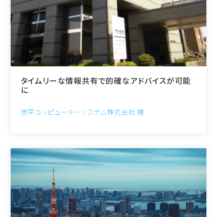
タイムリーな情報共有で的確なアドバイスが可能
に
炭平コンピューターシステム株式会社 様