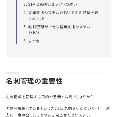
SFAと名刺管理ソフトの違い
営業支援システム（SFA）で名刺管理を行
うメリット
名刺管理ができる営業支援システム
（SFA）
まとめ
名刺管理の重要性
名刺情報を管理する目的や意義とは何でしょうか？
名刺を獲得しているということは、名刺をいただいた相手は過
去に一度は会ったことのある見込客だといえます。