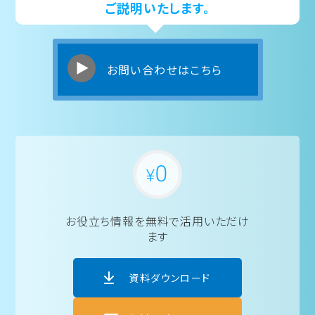
ご説明いたします。
お問い合わせはこちら
お役立ち情報を
無料で活用いただけ
ます
資料ダウンロード