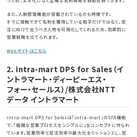
うため、文字化けなく正確な名刺情報を自動登録できます。
また、人脈管理機能が搭載されているのも特徴です。
すでに接触できて名刺を獲得している相手だけではなく、受
注に向けて会うべき人物を可視化してくれるため、効果的に
営業戦略を立てられます。
Webサイトはこちら
2．intra-mart DPS for Sales（イ
ントラマート・ディーピーエス・
フォー・セールス）/株式会社NTT
データ イントラマート
intra-mart DPS for Salesは「intra-mart」のSFA機能
で、「複雑な営業プロセスをシンプルに」をコンセプトに作られ
ています。営業効率と受注効率の最大化をミッションとし、営