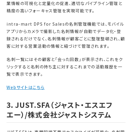
業情報の可視化と定量化の促進、適切なパイプライン管理と
精度の高いフォーキャス管理を実現可能です。
intra-mart DPS for Salesの名刺管理機能では、モバイル
アプリからカメラで撮影した名刺情報が自動でデータ化・登
録されるだけでなく、名刺情報が顧客ごとに整理整頓され、顧
客に対する営業活動の情報と紐づけて管理されます。
名刺一覧にはその顧客と「会った回数」が表示され、これをク
リックすると名刺の持ち主に対するこれまでの活動履歴を一
覧で表示できます。
Webサイトはこちら
3．JUST.SFA（ジャスト・エスエフ
エー）/株式会社ジャストシステム