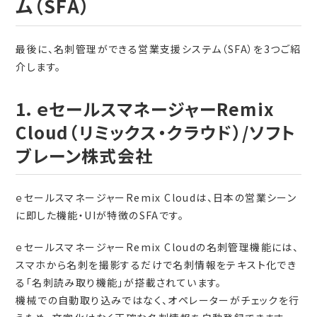
ム（SFA）
最後に、名刺管理ができる営業支援システム（SFA）を3つご紹
介します。
1．ｅセールスマネージャーRemix
Cloud（リミックス・クラウド）/ソフト
ブレーン株式会社
ｅセールスマネージャーRemix Cloudは、日本の営業シーン
に即した機能・UIが特徴のSFAです。
ｅセールスマネージャーRemix Cloudの名刺管理機能には、
スマホから名刺を撮影するだけで名刺情報をテキスト化でき
る「名刺読み取り機能」が搭載されています。
機械での自動取り込みではなく、オペレーターがチェックを行