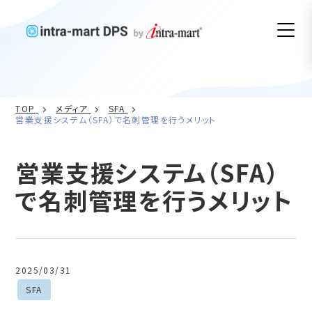
TOP
メディア
SFA
営業支援システム（SFA）で名刺管理を行うメリット
営業支援システム（SFA）
で名刺管理を行うメリット
2025/03/31
SFA