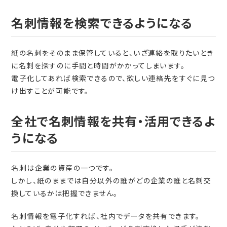
名刺情報を検索できるようになる
紙の名刺をそのまま保管していると、いざ連絡を取りたいとき
に名刺を探すのに手間と時間がかかってしまいます。
電子化してあれば検索できるので、欲しい連絡先をすぐに見つ
け出すことが可能です。
全社で名刺情報を共有・活用できるよ
うになる
名刺は企業の資産の一つです。
しかし、紙のままでは自分以外の誰がどの企業の誰と名刺交
換しているかは把握できません。
名刺情報を電子化すれば、社内でデータを共有できます。