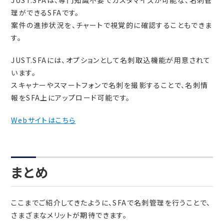
JUST.SFAは、専門知識不要でカスタマイズが可能な、名刺管
理ができるSFAです。
案件の進捗状況を、チャートで視覚的に確認することもできま
す。
JUST.SFAには、オプションとして名刺取込機能が用意されて
います。
スキャナーやスマートフォンで名刺を撮影することで、名刺情
報をSFA上にアップロード可能です。
Webサイトはこちら
まとめ
ここまでご紹介してきたように、SFAで名刺管理を行うことで、
さまざまなメリットが期待できます。