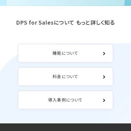
DPS for Salesについて
もっと詳しく知る
機能について
料金について
導入事例について