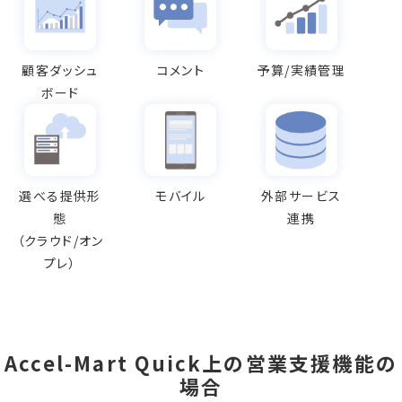
顧客ダッシュ
コメント
予算/実績管理
ボード
選べる提供形
モバイル
外部サービス
態
連携
（クラウド
/
オン
プレ）
Accel-Mart Quick上の営業支援機能の
場合