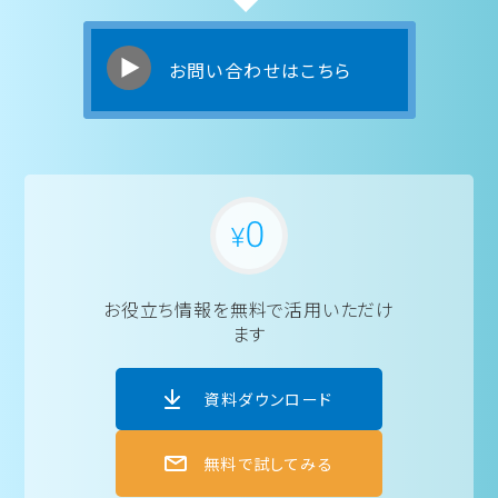
お問い合わせはこちら
お役立ち情報を
無料で活用いただけ
ます
資料ダウンロード
無料で試してみる