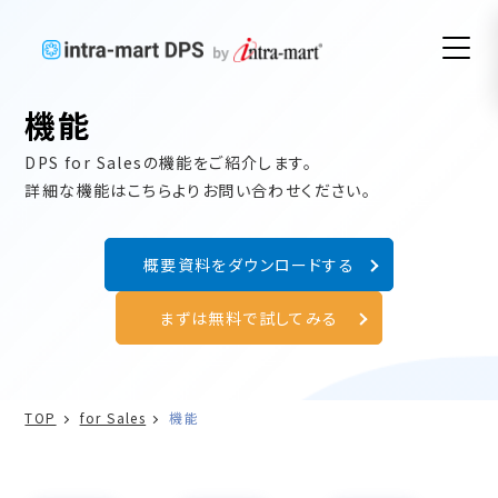
機能
DPS for Salesの機能をご紹介します。
詳細な機能はこちらよりお問い合わせください。
概要資料をダウンロードする
まずは無料で試してみる
TOP
for Sales
機能