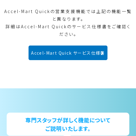
Accel-Mart Quickの営業支援機能では上記の機能一覧
と異なります。
詳細はAccel-Mart Quickのサービス仕様書をご確認く
ださい。
Accel-Mart Quick サービス仕様書
専門スタッフが詳しく機能について
ご説明いたします。