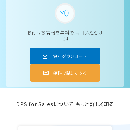
お役立ち情報を
無料で活用いただけ
ます
資料ダウンロード
無料で試してみる
DPS for Salesについて
もっと詳しく知る