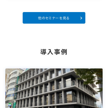
他のセミナーを見る
導入事例