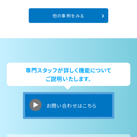
他の事例をみる
専門スタッフが詳しく機能について
ご説明いたします。
お問い合わせはこちら