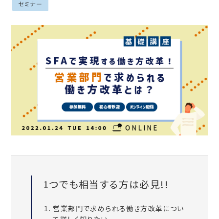
セミナー
1つでも相当する方は必見!!
営業部門で求められる働き方改革につい
て詳しく知りたい