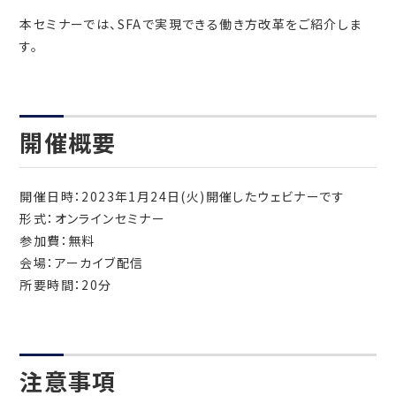
本セミナーでは、SFAで実現できる働き方改革をご紹介しま
す。
開催概要
開催日時：2023年1月24日(火)開催したウェビナーです
形式：オンラインセミナー
参加費：無料
会場：アーカイブ配信
所要時間：20分
注意事項