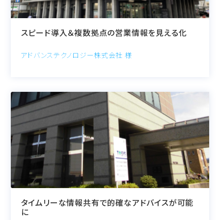
スピード導入＆複数拠点の営業情報を見える化
アドバンステクノロジー株式会社 様
タイムリーな情報共有で的確なアドバイスが可能
に