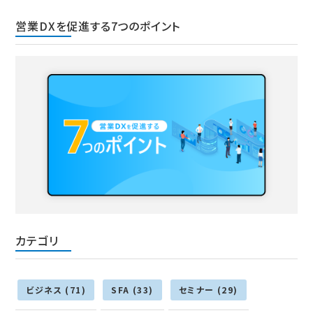
営業DXを促進する7つのポイント
カテゴリ
ビジネス (71)
SFA (33)
セミナー (29)