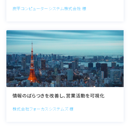
炭平コンピューターシステム株式会社 様
情報のばらつきを改善し、営業活動を可視化
株式会社フォーカスシステムズ 様