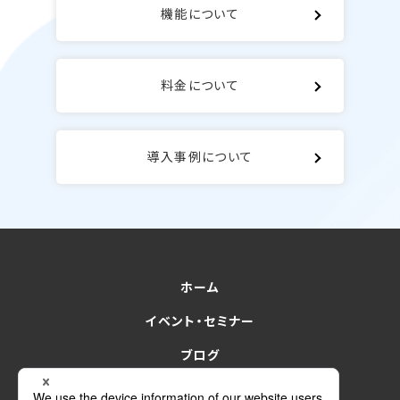
機能について
料金について
導入事例について
ホーム
イベント・セミナー
ブログ
for Sales