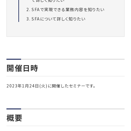
SFAで実現できる業務内容を知りたい
SFAについて詳しく知りたい
開催日時
2023年1月24日(火)に開催したセミナーです。
概要