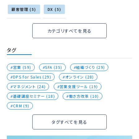
顧客管理 (5)
DX (5)
カテゴリすべてを見る
タグ
営業 (59)
SFA (35)
組織づくり (29)
DPS for Sales (29)
オンライン (28)
マネジメント (24)
営業支援ツール (19)
基礎講座セミナー (18)
働き方改革 (10)
CRM (9)
タグすべてを見る