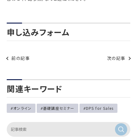
申し込みフォーム
前の記事
次の記事
関連キーワード
オンライン
基礎講座セミナー
DPS for Sales