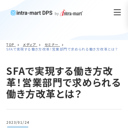
TOP
メディア
セミナー
SFAで実現する働き方改革！営業部門で求められる働き方改革とは？
SFAで実現する働き方改
革！営業部門で求められる
働き方改革とは？
2023/01/24