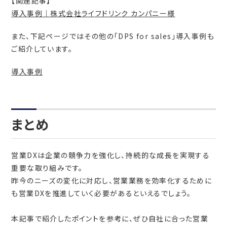
【関連記事】
導入事例｜株式会社ライフドリンク カンパニー様
また、下記ページではその他の「DPS for sales」導入事例も
ご紹介しています。
導入事例
まとめ
営業DXは企業の競争力を強化し、持続的な成長を実現する
重要な取り組みです。
昨今のニーズの変化に対応し、営業業務を効率化するために
も営業DXを推進していく必要があるといえるでしょう。
本記事で紹介したポイントを参考に、ぜひ自社に合った営業