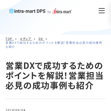
TOP
メディア
DX
営業DXで成功するためのポイントを解説！営業担当必見の成功事例
も紹介
営業DXで成功するための
ポイントを解説！営業担当
必見の成功事例も紹介
2024/06/04