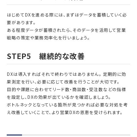
はじめてDXを進める際には、まずはデータを蓄積していく必
要があります。
ある程度データが蓄積されたら、そのデータを活用して営業
戦略の策定や業務効率化を行いましょう。
STEP5 継続的な改善
DXは導入すればそれで終わりではありません。 定期的に効
果測定を行い、必要に応じて改善を行うことが大切です。
目的や課題に合わせてリード数・商談数・受注数などの指標
を設定し、DXの効果が出ているかを確認しましょう。
ボトルネックとなっている箇所が見つかれば必要な対処を考
え改善していくことで、より営業DXの恩恵を受けられます。