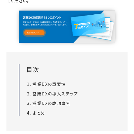
てください。
目次
営業DXの重要性
営業DXの導入ステップ
営業DXの成功事例
まとめ