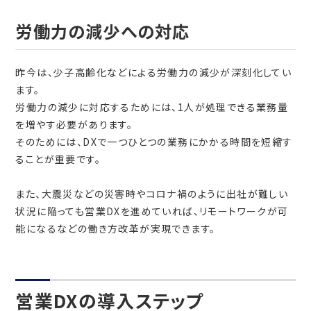
労働力の減少への対応
昨今は、少子高齢化などによる労働力の減少が深刻化してい
ます。
労働力の減少に対応するためには、1人が処理できる業務量
を増やす必要があります。
そのためには、DXで一つひとつの業務にかかる時間を短縮す
ることが重要です。
また、大震災などの災害時やコロナ禍のように出社が難しい
状況に陥っても営業DXを進めていれば、リモートワークが可
能になるなどの働き方改革が実現できます。
営業DXの導入ステップ