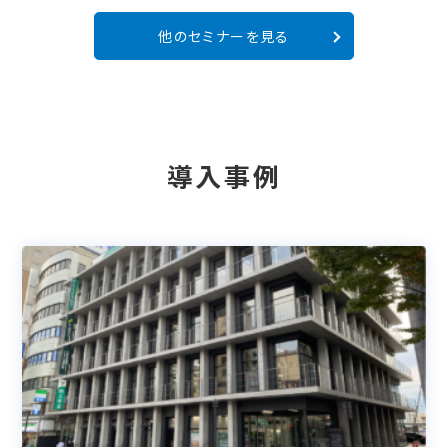
他のセミナーを見る
導入事例