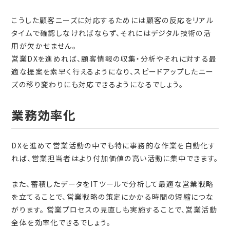
こうした顧客ニーズに対応するためには顧客の反応をリアル
タイムで確認しなければならず、それにはデジタル技術の活
用が欠かせません。
営業DXを進めれば、顧客情報の収集・分析やそれに対する最
適な提案を素早く行えるようになり、スピードアップしたニー
ズの移り変わりにも対応できるようになるでしょう。
業務効率化
DXを進めて営業活動の中でも特に事務的な作業を自動化す
れば、営業担当者はより付加価値の高い活動に集中できます。
また、蓄積したデータをITツールで分析して最適な営業戦略
を立てることで、営業戦略の策定にかかる時間の短縮につな
がります。 営業プロセスの見直しも実施することで、営業活動
全体を効率化できるでしょう。