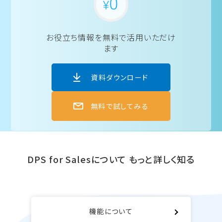
お役立ち情報を
無料で活用いただけ
ます
資料ダウンロード
無料で試してみる
DPS for Salesについて
もっと詳しく知る
機能について