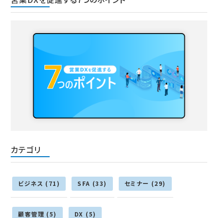
カテゴリ
ビジネス (71)
SFA (33)
セミナー (29)
顧客管理 (5)
DX (5)