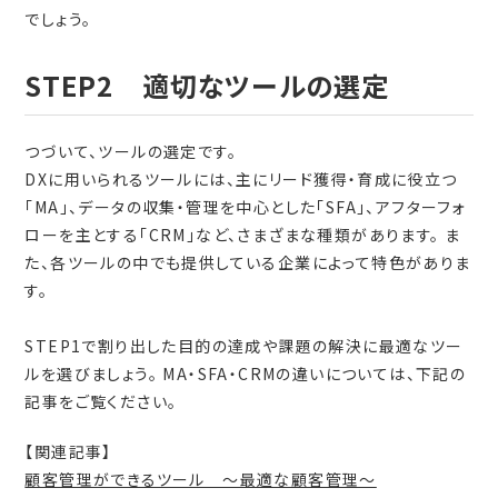
でしょう。
STEP2 適切なツールの選定
つづいて、ツールの選定です。
DXに用いられるツールには、主にリード獲得・育成に役立つ
「MA」、データの収集・管理を中心とした「SFA」、アフターフォ
ローを主とする「CRM」など、さまざまな種類があります。 ま
た、各ツールの中でも提供している企業によって特色がありま
す。
STEP1で割り出した目的の達成や課題の解決に最適なツー
ルを選びましょう。 MA・SFA・CRMの違いについては、下記の
記事をご覧ください。
【関連記事】
顧客管理ができるツール ～最適な顧客管理～