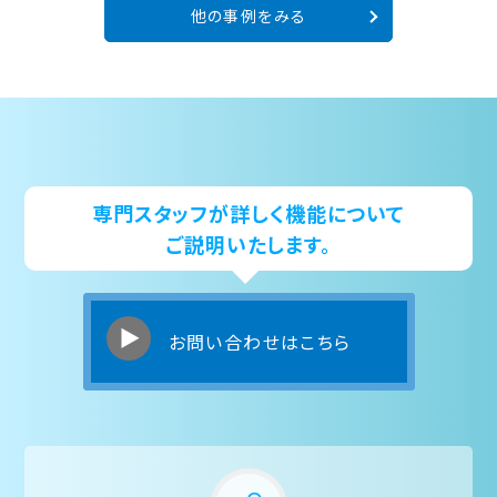
他の事例をみる
専門スタッフが詳しく機能について
ご説明いたします。
お問い合わせはこちら