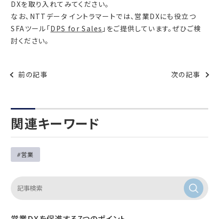
DXを取り入れてみてください。
なお、NTTデータ イントラマートでは、営業DXにも役立つ
SFAツール「
DPS for Sales
」をご提供しています。ぜひご検
討ください。
前の記事
次の記事
関連キーワード
営業
営業DXを促進する7つのポイント