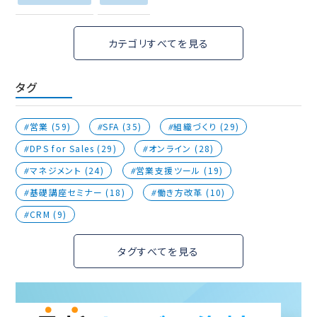
カテゴリすべてを見る
タグ
営業 (59)
SFA (35)
組織づくり (29)
DPS for Sales (29)
オンライン (28)
マネジメント (24)
営業支援ツール (19)
基礎講座セミナー (18)
働き方改革 (10)
CRM (9)
タグすべてを見る