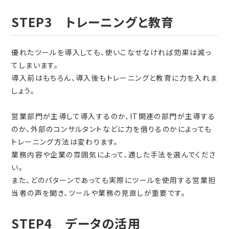
STEP3 トレーニングと教育
優れたツールを導入しても、使いこなせなければ効果は減っ
てしまいます。
導入前はもちろん、導入後もトレーニングと教育に力を入れま
しょう。
営業部門が主導して導入するのか、IT関連の部門が主導する
のか、外部のコンサルタントなどに力を借りるのかによっても
トレーニング方法は変わります。
業務内容や企業の雰囲気によって、適した手法を選んでくださ
い。
また、どのパターンであっても実際にツールを使用する営業担
当者の声を聞き、ツールや業務の見直しが重要です。
STEP4 データの活用