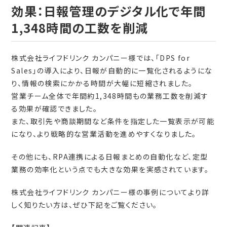
効果：日報管理のデジタル化で年間
1,348時間の工数を削減
株式会社ライフドリンク カンパニー様では、「DPS for
Sales」の導入により、日報が自動的に一覧化されるようにな
り、情報の検索にかかる時間が大幅に短縮されました。
営業チーム全体で年間約1,348時間もの業務工数を削減す
る効果が確認できました。
また、取引先や商談期間など条件を指定した一覧表示が可能
になり、より戦略的な営業活動を進めやすくなりました。
その他にも、RPA連携による日報まとめの自動化など、定型
業務の効率化という点でも大きな効果を実感されています。
株式会社ライフドリンク カンパニー様の事例についてより詳
しく知りたい方は、ぜひ下記をご覧ください。