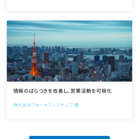
情報のばらつきを改善し、営業活動を可視化
株式会社フォーカスシステムズ 様