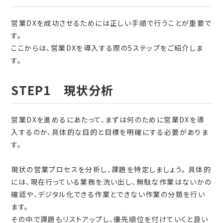
営業DXを成功させるためには正しい手順で行うことが重要で
す。
ここからは、営業DXを導入する際の5ステップをご紹介しま
す。
STEP1 現状分析
営業DXを進めるにあたって、まずは何のために営業DXを導
入するのか、具体的な目的と目標を明確にする必要がありま
す。
現状の営業プロセスを分析し、課題を特定しましょう。 具体的
には、現在行っている業務を洗い出し、無駄な作業はないかの
確認や、デジタル化できる作業とできない作業の分類を行い
ます。
その中で課題もリストアップし、優先順位を付けていくと良い