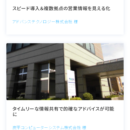
スピード導入＆複数拠点の営業情報を見える化
アドバンステクノロジー株式会社 様
タイムリーな情報共有で的確なアドバイスが可能
に
炭平コンピューターシステム株式会社 様