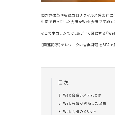
働き方改革や新型コロナウイルス感染症に伴
対面で行っていた会議をWeb会議で実施す
そこで本コラムでは、最近よく耳にする「We
【関連記事】
テレワークの営業課題をSFA
目次
Web会議システムとは
Web会議が普及した理由
Web会議のメリット