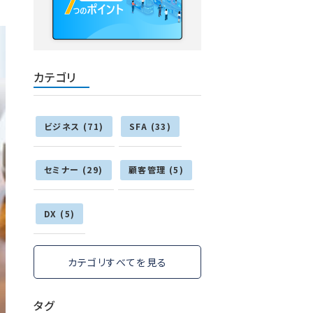
カテゴリ
ビジネス (71)
SFA (33)
セミナー (29)
顧客管理 (5)
DX (5)
カテゴリすべてを見る
タグ