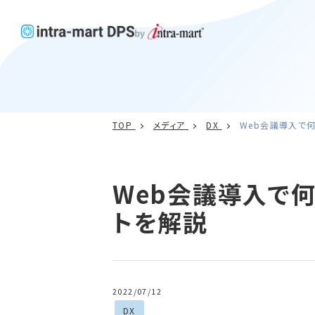
TOP
メディア
DX
Web会議導入で
Web会議導入で何
トを解説
2022/07/12
DX