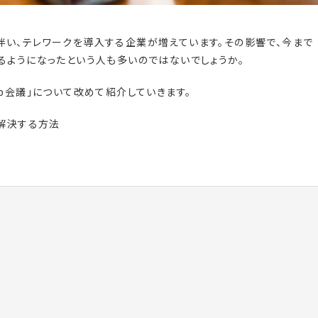
い、テレワークを導入する企業が増えています。その影響で、今まで
るようになったという人も多いのではないでしょうか。
b会議」について改めて紹介していきます。
で解決する方法