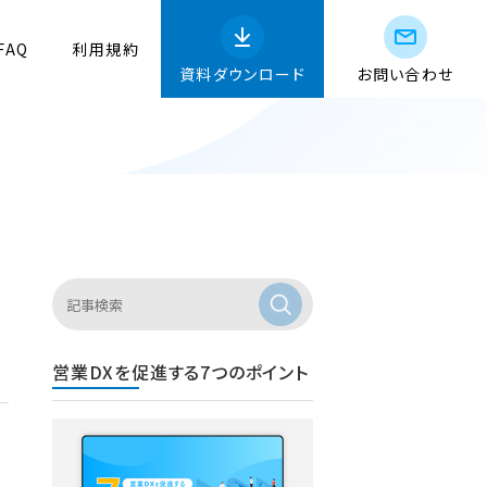
FAQ
利用規約
資料ダウンロード
お問い合わせ
営業DXを促進する7つのポイント