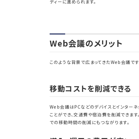
ディーに進められます。
Web会議のメリット
このような背景で広まってきたWeb会議で
移動コストを削減できる
Web会議はPCなどのデバイスとインター
ことができ、交通費や宿泊費を削減できます
での移動時間の削減にもつながります。