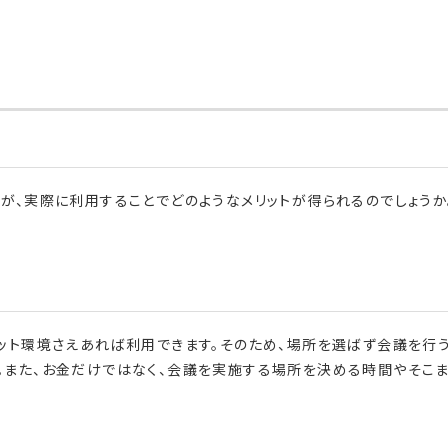
すが、実際に利用することでどのようなメリットが得られるのでしょうか
ネット環境さえあれば利用できます。そのため、場所を選ばず会議を行
。また、お金だけではなく、会議を実施する場所を決める時間やそこ