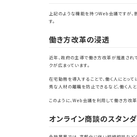
上記のような機能を持つWeb会議ですが、
す。
働き方改革の浸透
近年、政府の主導で働き方改革が推進されて
クが広まっています。
在宅勤務を導入することで、働く人にとって
秀な人材の離職を防止できるなど、働く人と
このように、Web会議を利用して働き方改
オンライン商談のスタンダ
金融業界では、高齢化に伴い相続相談など