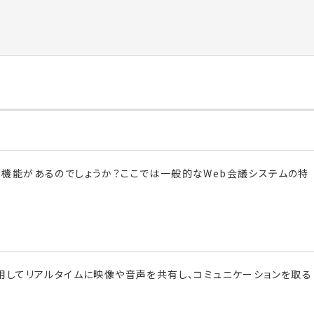
な機能があるのでしょうか？
ここでは一般的なWeb会議システムの特
利用してリアルタイムに映像や音声を共有し、コミュニケーションを取る