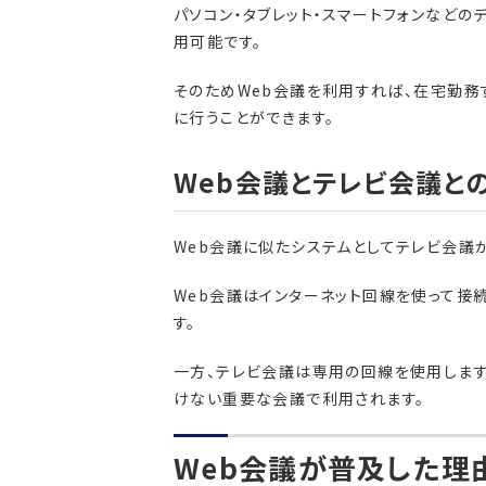
パソコン・タブレット・スマートフォンなどの
用可能です。
そのためWeb会議を利用すれば、在宅勤務
に行うことができます。
Web会議とテレビ会議と
Web会議に似たシステムとしてテレビ会議
Web会議はインターネット回線を使って接
す。
一方、テレビ会議は専用の回線を使用します
けない重要な会議で利用されます。
Web会議が普及した理