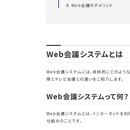
Web会議のデメリット
Web会議システムとは
Web会議システムには、具体的にどのよう
徴とテレビ会議との違いをご紹介します。
Web会議システムって何？
Web会議システムとは、インターネットを
仕組みのことです。