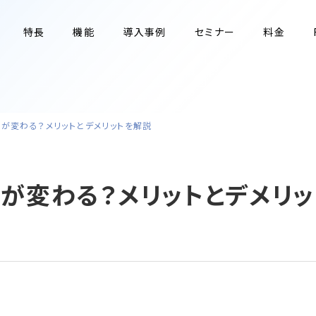
特長
機能
導入事例
セミナー
料金
何が変わる？メリットとデメリットを解説
が変わる？メリットとデメリッ