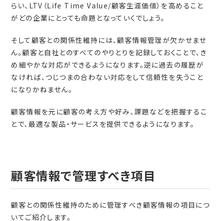
らい、LTV（Life Time Value/顧客生涯価値）を高めること
がどの企業にとっても命題となっていくでしょう。
そして顧客との関係性維持には、顧客情報管理が欠かせませ
ん。顧客と自社とのすべてのやりとりを記録しておくことで、き
め細やかな対応ができるようになります。逆に過去の履歴が
なければ、つじつまの合わない対応をして信頼性を失うこと
になりかねません。
顧客情報を元に顧客の考え方や好み、課題などを把握するこ
とで、最適な製品・サービスを提供できるようになります。
顧客情報で管理すべき項目
顧客との関係性維持のために管理すべき顧客情報の項目につ
いてご紹介します。