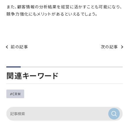
また、顧客情報の分析結果を経営に活かすことも可能になり、
競争力強化にもメリットがあるといえるでしょう。
前の記事
次の記事
関連キーワード
CRM