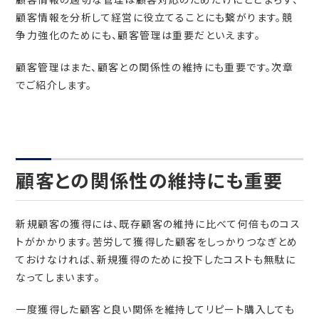
顧客情報を分析して経営に役立てることにも繋がります。競
争力強化のためにも、顧客管理は重要だといえます。
顧客管理はまた、顧客との関係性の維持にも重要です。次章
でご紹介します。
顧客との関係性の維持にも重要
新規顧客の獲得には、既存顧客の維持に比べて何倍ものコス
トがかかります。苦労して獲得した顧客をしっかりつなぎとめ
ておけなければ、新規獲得のために投下したコストも無駄に
なってしまいます。
一度獲得した顧客と良い関係を維持してリピート購入しても