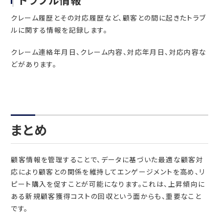
クレーム履歴とその対応履歴など、顧客との間に起きたトラブ
ルに関する情報を記録します。
クレーム連絡年月日、クレーム内容、対応年月日、対応内容な
どがあります。
まとめ
顧客情報を管理することで、データに基づいた最適な顧客対
応により顧客との関係を維持してエンゲージメントを高め、リ
ピート購入を促すことが可能になります。これは、上昇傾向に
ある新規顧客獲得コストの回収という面からも、重要なこと
です。