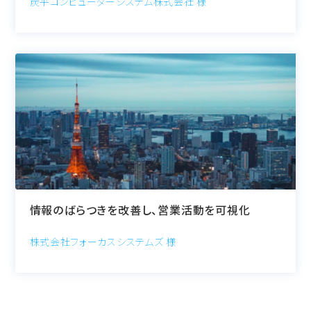
炭平コンピューターシステム株式会社 様
情報のばらつきを改善し、営業活動を可視化
株式会社フォーカスシステムズ 様