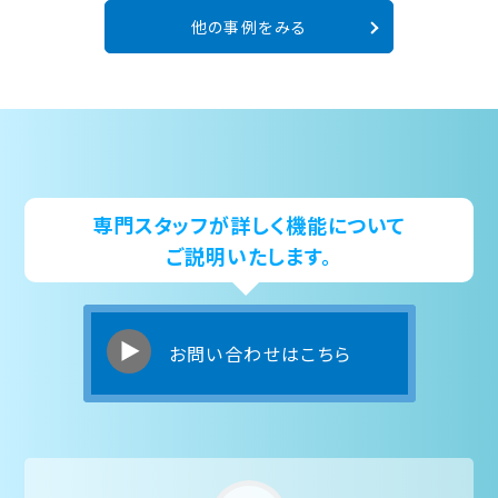
他の事例をみる
専門スタッフが詳しく機能について
ご説明いたします。
お問い合わせはこちら