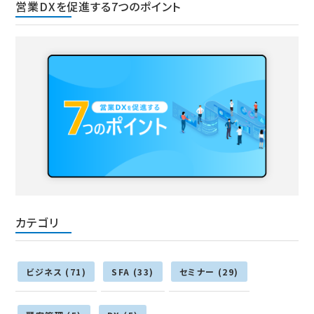
営業DXを促進する7つのポイント
カテゴリ
ビジネス (71)
SFA (33)
セミナー (29)