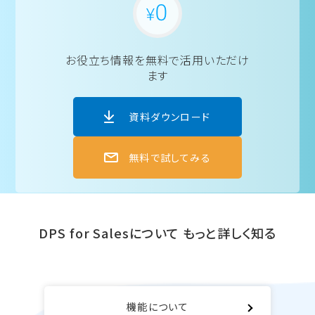
お役立ち情報を
無料で活用いただけ
ます
資料ダウンロード
無料で試してみる
DPS for Salesについて
もっと詳しく知る
機能について