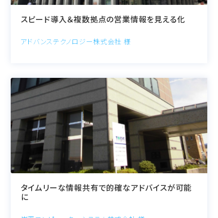
スピード導入＆複数拠点の営業情報を見える化
アドバンステクノロジー株式会社 様
タイムリーな情報共有で的確なアドバイスが可能
に