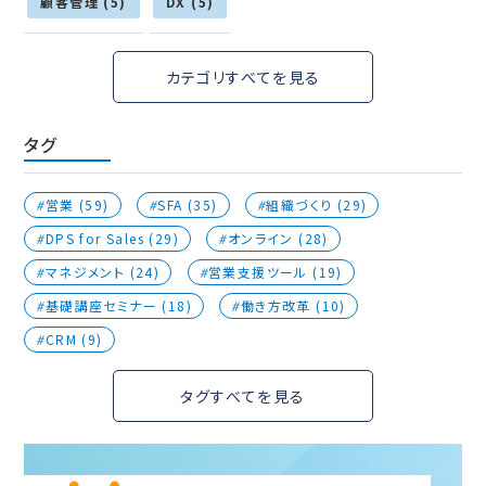
顧客管理 (5)
DX (5)
カテゴリすべてを見る
タグ
営業 (59)
SFA (35)
組織づくり (29)
DPS for Sales (29)
オンライン (28)
マネジメント (24)
営業支援ツール (19)
基礎講座セミナー (18)
働き方改革 (10)
CRM (9)
タグすべてを見る