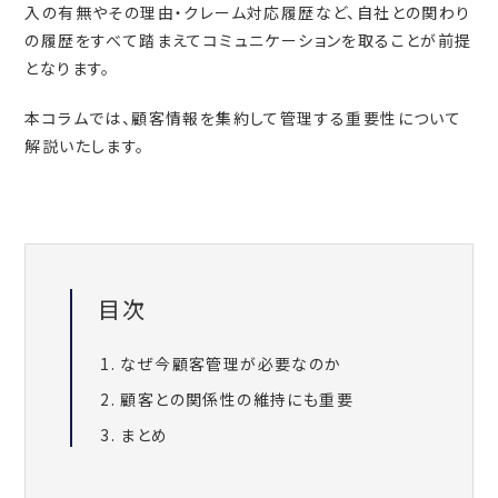
入の有無やその理由・クレーム対応履歴など、自社との関わり
の履歴をすべて踏まえてコミュニケーションを取ることが前提
となります。
本コラムでは、顧客情報を集約して管理する重要性について
解説いたします。
目次
なぜ今顧客管理が必要なのか
顧客との関係性の維持にも重要
まとめ