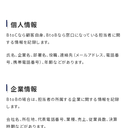
個人情報
BtoCなら顧客自身、BtoBなら窓口になっている担当者に関
する情報を記録します。
氏名、企業名、部署名、役職、連絡先（メールアドレス、電話番
号、携帯電話番号）、年齢などがあります。
企業情報
BtoBの場合は、担当者の所属する企業に関する情報を記録
します。
会社名、所在地、代表電話番号、業種、売上、従業員数、決算
時期などがあります。