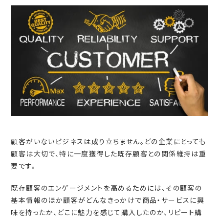
顧客がいないビジネスは成り立ちません。どの企業にとっても
顧客は大切で、特に一度獲得した既存顧客との関係維持は重
要です。
既存顧客のエンゲージメントを高めるためには、その顧客の
基本情報のほか顧客がどんなきっかけで商品・サービスに興
味を持ったか、どこに魅力を感じて購入したのか、リピート購