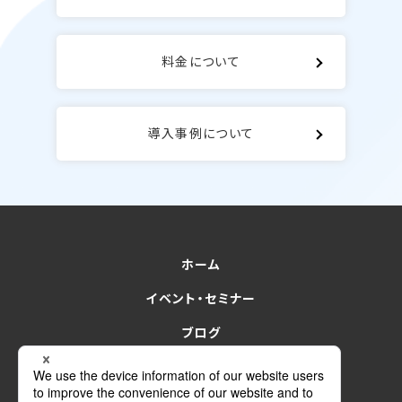
料金について
導入事例について
ホーム
イベント・セミナー
ブログ
for Sales
for finance