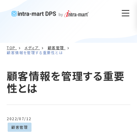
TOP
メディア
顧客管理
顧客情報を管理する重要性とは
顧客情報を管理する重要
性とは
2022/07/12
顧客管理