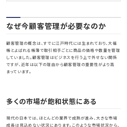
なぜ今顧客管理が必要なのか
顧客管理の概念は、すでに江戸時代には生まれており、大福
帳とよばれる帳簿で取引相手ごとに商品の価格や数量を管理
していました。顧客管理はビジネスを行う上で外せない関係
ですが、近年は以下の理由から顧客管理の重要性がより高
まっています。
多くの市場が飽和状態にある
現代の日本では、ほとんどの業界で成熟が進み、大きな市場
成長は見込めない状況にあります。このような市場状況から、