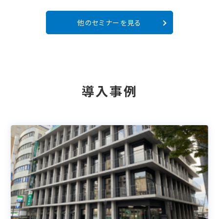
他のセミナーを見る
導入事例