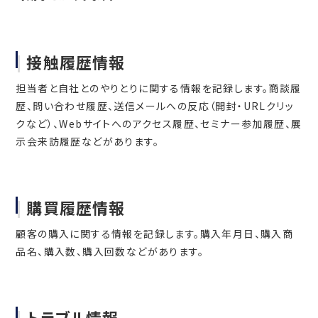
接触履歴情報
担当者と自社とのやりとりに関する情報を記録します。商談履
歴、問い合わせ履歴、送信メールへの反応（開封・URLクリッ
クなど）、Webサイトへのアクセス履歴、セミナー参加履歴、展
示会来訪履歴などがあります。
購買履歴情報
顧客の購入に関する情報を記録します。購入年月日、購入商
品名、購入数、購入回数などがあります。
トラブル情報