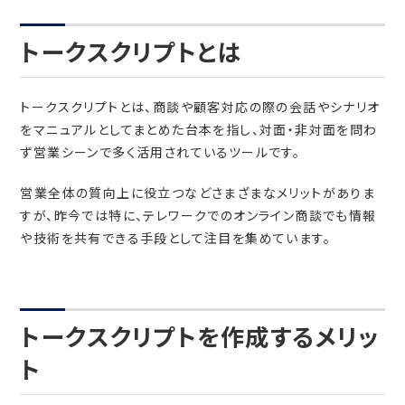
トークスクリプトとは
トークスクリプトとは、商談や顧客対応の際の会話やシナリオ
をマニュアルとしてまとめた台本を指し、対面・非対面を問わ
ず営業シーンで多く活用されているツールです。
営業全体の質向上に役立つなどさまざまなメリットがありま
すが、昨今では特に、テレワークでのオンライン商談でも情報
や技術を共有できる手段として注目を集めています。
トークスクリプトを作成するメリッ
ト