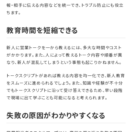
報・相手に伝える内容などを統一でき、トラブル防止にも役立
ちます。
教育時間を短縮できる
新人に営業トークを一から教えるには、多大な時間やコスト
がかかります。また、人によって教えるトーク内容や順番が異
なり、新人が混乱してしまうという事態も起こりかねません。
トークスクリプトがあれば教える内容を均一化でき、新人教育
をスムーズに進められるでしょう。また、知識や経験が不十分
でもトークスクリプトに沿って受け答えできるため、早い段階
で現場に出て学ぶことも可能になると考えられます。
失敗の原因がわかりやすくなる