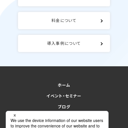
料金について
導入事例について
ホーム
イベント・セミナー
ブログ
for Sales