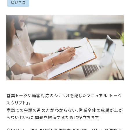
ビジネス
営業トークや顧客対応のシナリオを記したマニュアル「トーク
スクリプト」。
商談での会話の進め方がわからない、営業全体の成績が上が
らないといった問題を解決するために役立ちます。