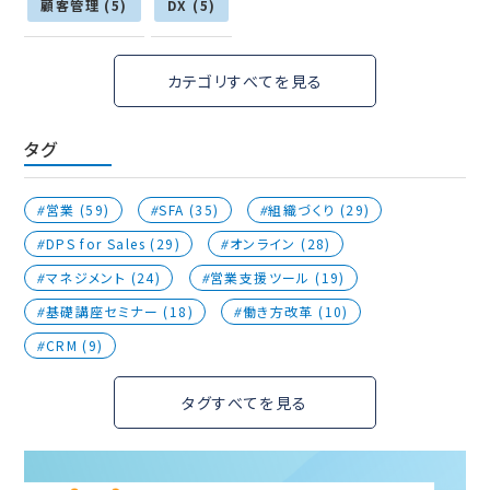
顧客管理 (5)
DX (5)
カテゴリすべてを見る
タグ
営業 (59)
SFA (35)
組織づくり (29)
DPS for Sales (29)
オンライン (28)
マネジメント (24)
営業支援ツール (19)
基礎講座セミナー (18)
働き方改革 (10)
CRM (9)
タグすべてを見る