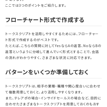
ここでは3つのポイントをご紹介します。
フローチャート形式で作成する
トークスクリプトを活用しやすくするためには、フローチャー
ト形式で作成するのがベストです。
たとえば、こちらの質問に対してYesならAの返答、NoならBの
返答というように分岐して進んでいく形式とすることで、会話
の流れがわかりやすく、さまざまな状況に対応できます。
パターンをいくつか準備しておく
トークスクリプトは、相手の業種・職種や関心度合いに合わせ
て複数用意しておくと、より活用しやすくなります。
また、テレアポの場合・インサイドセールスの場合など、目的に
合わせたさまざまなトークスクリプトを用意しておくのもおす