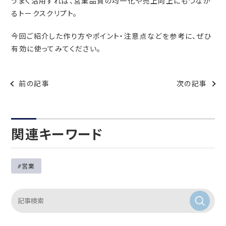
うまく活用すれば、営業品質の均一化や売上向上にもつなが
るトークスクリプト。
今回ご紹介した作り方やポイント・注意点などを参考に、ぜひ
有効に使ってみてください。
前の記事
次の記事
関連キーワード
営業