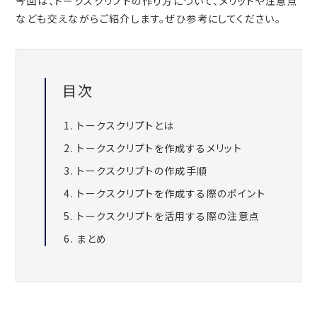
今回は、トークスクリプトの作り方について、メリットや注意点
なども交えながらご紹介します。ぜひ参考にしてください。
目次
トークスクリプトとは
トークスクリプトを作成するメリット
トークスクリプトの作成手順
トークスクリプトを作成する際のポイント
トークスクリプトを活用する際の注意点
まとめ