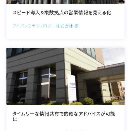
スピード導入＆複数拠点の営業情報を見える化
アドバンステクノロジー株式会社 様
タイムリーな情報共有で的確なアドバイスが可能
に