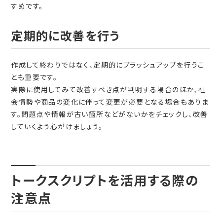
すめです。
定期的に改善を行う
作成して終わりではなく、定期的にブラッシュアップを行うこ
とも重要です。
実際に使用してみて改善すべき点が判明する場合のほか、社
会情勢や商品の変化に伴って変更が必要となる場合もありま
す。問題点や情報が古い箇所などがないかをチェックし、改善
していくよう心がけましょう。
トークスクリプトを活用する際の
注意点