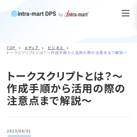
TOP
メディア
ビジネス
トークスクリプトとは？～作成手順から活用の際の注意点まで解説～
トークスクリプトとは？～
作成手順から活用の際の
注意点まで解説～
2023/06/01