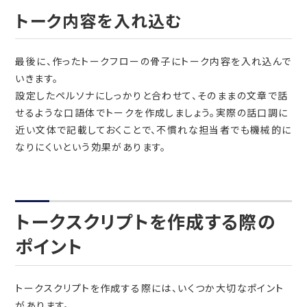
トーク内容を入れ込む
最後に、作ったトークフローの骨子にトーク内容を入れ込んで
いきます。
設定したペルソナにしっかりと合わせて、そのままの文章で話
せるような口語体でトークを作成しましょう。実際の話口調に
近い文体で記載しておくことで、不慣れな担当者でも機械的に
なりにくいという効果があります。
トークスクリプトを作成する際の
ポイント
トークスクリプトを作成する際には、いくつか大切なポイント
があります。