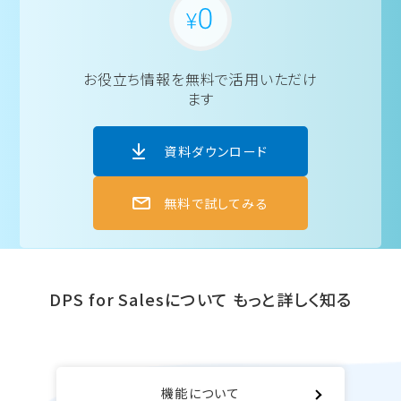
お役立ち情報を
無料で活用いただけ
ます
資料ダウンロード
無料で試してみる
DPS for Salesについて
もっと詳しく知る
機能について