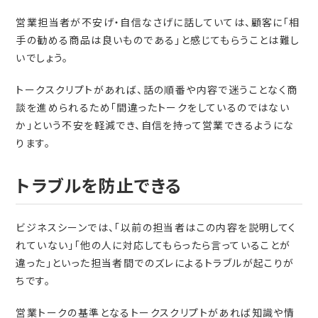
営業担当者が不安げ・自信なさげに話していては、顧客に「相
手の勧める商品は良いものである」と感じてもらうことは難し
いでしょう。
トークスクリプトがあれば、話の順番や内容で迷うことなく商
談を進められるため「間違ったトークをしているのではない
か」という不安を軽減でき、自信を持って営業できるようにな
ります。
トラブルを防止できる
ビジネスシーンでは、「以前の担当者はこの内容を説明してく
れていない」「他の人に対応してもらったら言っていることが
違った」といった担当者間でのズレによるトラブルが起こりが
ちです。
営業トークの基準となるトークスクリプトがあれば知識や情