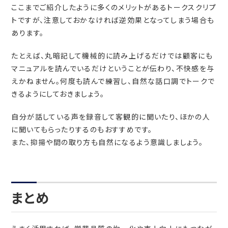
ここまでご紹介したように多くのメリットがあるトークスクリプ
トですが、注意しておかなければ逆効果となってしまう場合も
あります。
たとえば、丸暗記して機械的に読み上げるだけでは顧客にも
マニュアルを読んでいるだけということが伝わり、不快感を与
えかねません。何度も読んで練習し、自然な話口調でトークで
きるようにしておきましょう。
自分が話している声を録音して客観的に聞いたり、ほかの人
に聞いてもらったりするのもおすすめです。
また、抑揚や間の取り方も自然になるよう意識しましょう。
まとめ