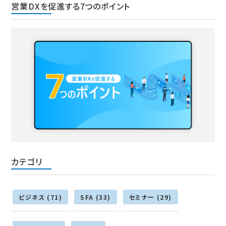
営業DXを促進する7つのポイント
カテゴリ
ビジネス (71)
SFA (33)
セミナー (29)