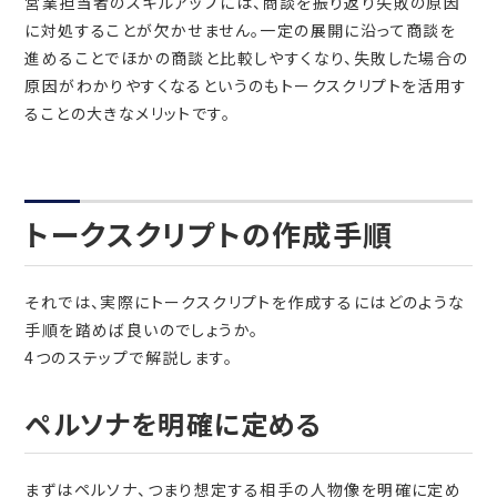
営業担当者のスキルアップには、商談を振り返り失敗の原因
に対処することが欠かせません。一定の展開に沿って商談を
進めることでほかの商談と比較しやすくなり、失敗した場合の
原因がわかりやすくなるというのもトークスクリプトを活用す
ることの大きなメリットです。
トークスクリプトの作成手順
それでは、実際にトークスクリプトを作成するにはどのような
手順を踏めば良いのでしょうか。
4つのステップで解説します。
ペルソナを明確に定める
まずはペルソナ、つまり想定する相手の人物像を明確に定め