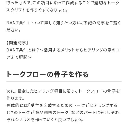
取ったもので、この項目に沿って作成することで適切なトーク
スクリプトを作りやすくなります。
BANT条件について詳しく知りたい方は、下記の記事をご覧く
ださい。
【関連記事】
BANT条件とは？～活用するメリットからヒアリングの際のコ
ツまで解説～
トークフローの骨子を作る
次に、設定したヒアリング項目に沿ってトークフローの骨子を
作ります。
具体的には「受付を突破するためのトーク」「ヒアリングする
ときのトーク」「商品説明のトーク」などのパートに分け、それ
ぞれシナリオを作っていくと良いでしょう。