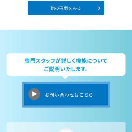
他の事例をみる
専門スタッフが詳しく機能について
ご説明いたします。
お問い合わせはこちら