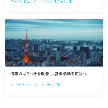
炭平コンピューターシステム株式会社 様
情報のばらつきを改善し、営業活動を可視化
株式会社フォーカスシステムズ 様