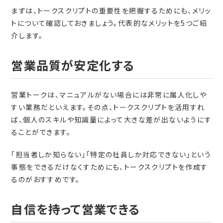
まずは、トークスクリプトの重要性を把握するためにも、メリッ
トについて確認しておきましょう。代表的なメリットを5つご紹
介します。
営業品質が安定化する
営業トークは、マニュアルがない場合には非常に属人化しや
すい業務だといえます。その点、トークスクリプトを活用すれ
ば、個人のスキルや知識量によって大きな差が出ないようにす
ることができます。
「担当者しか知らない」「特定の社員しか対応できない」という
事態をできるだけなくすためにも、トークスクリプトを作成す
るのがおすすめです。
自信を持って営業できる