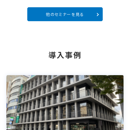
他のセミナーを見る
導入事例