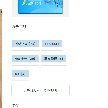
カテゴリ
ビジネス (71)
SFA (33)
セミナー (29)
顧客管理 (5)
DX (5)
カテゴリすべてを見る
タグ