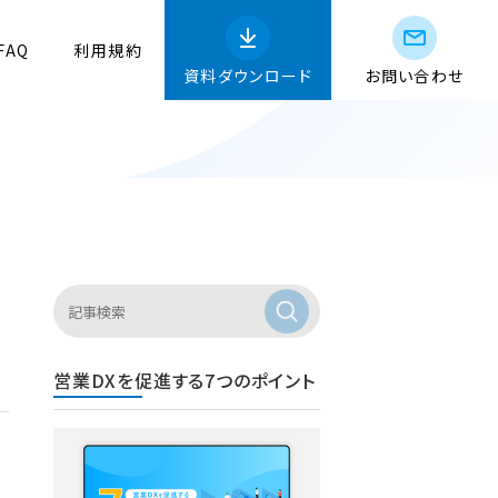
FAQ
利用規約
資料ダウンロード
お問い合わせ
営業DXを促進する7つのポイント