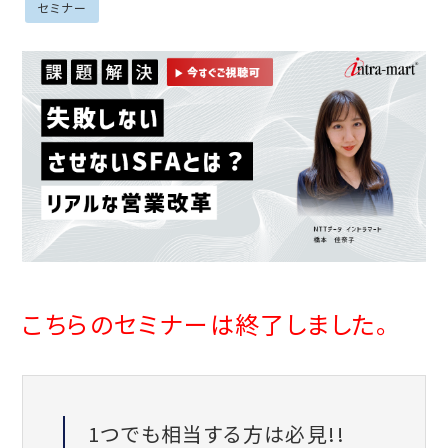
セミナー
こちらのセミナーは終了しました。
1つでも相当する方は必見!!