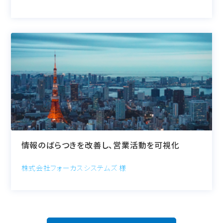
情報のばらつきを改善し、営業活動を可視化
株式会社フォーカスシステムズ 様