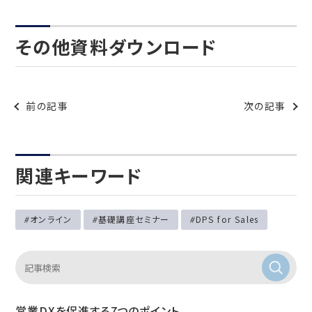
その他資料ダウンロード
前の記事
次の記事
関連キーワード
オンライン
基礎講座セミナー
DPS for Sales
営業DXを促進する7つのポイント