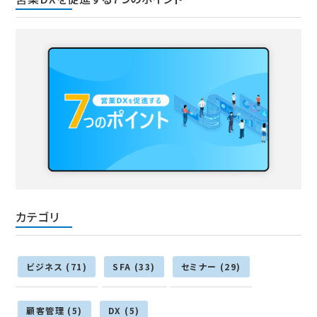
カテゴリ
ビジネス (71)
SFA (33)
セミナー (29)
顧客管理 (5)
DX (5)