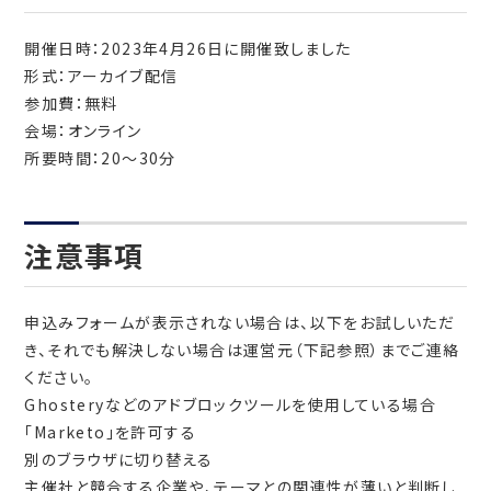
開催日時：2023年4月26日に開催致しました
形式：アーカイブ配信
参加費：無料
会場：オンライン
所要時間：20～30分
注意事項
申込みフォームが表示されない場合は、以下をお試しいただ
き、それでも解決しない場合は運営元（下記参照）までご連絡
ください。
Ghosteryなどのアドブロックツールを使用している場合
「Marketo」を許可する
別のブラウザに切り替える
主催社と競合する企業や、テーマとの関連性が薄いと判断し