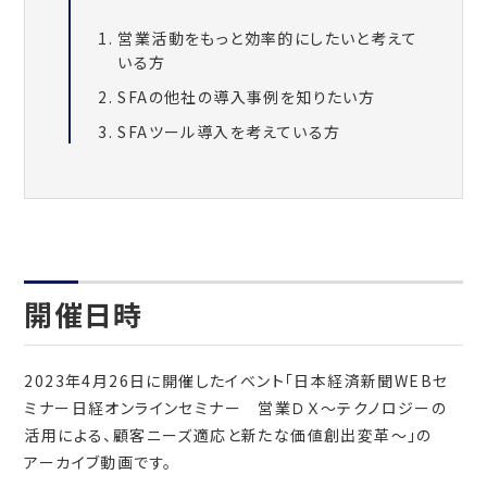
営業活動をもっと効率的にしたいと考えて
いる方
SFAの他社の導入事例を知りたい方
SFAツール導入を考えている方
開催日時
2023年4月26日に開催したイベント「日本経済新聞WEBセ
ミナー日経オンラインセミナー 営業ＤＸ～テクノロジーの
活用による、顧客ニーズ適応と新たな価値創出変革～」の
アーカイブ動画です。