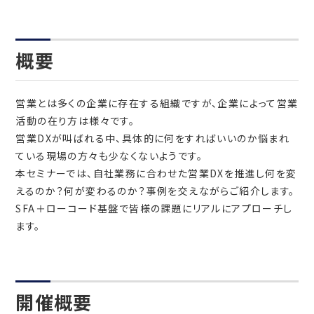
概要
営業とは多くの企業に存在する組織ですが、企業によって営業
活動の在り方は様々です。
営業DXが叫ばれる中、具体的に何をすればいいのか悩まれ
ている現場の方々も少なくないようです。
本セミナーでは、自社業務に合わせた営業DXを推進し何を変
えるのか？何が変わるのか？事例を交えながらご紹介します。
SFA＋ローコード基盤で皆様の課題にリアルにアプローチし
ます。
開催概要