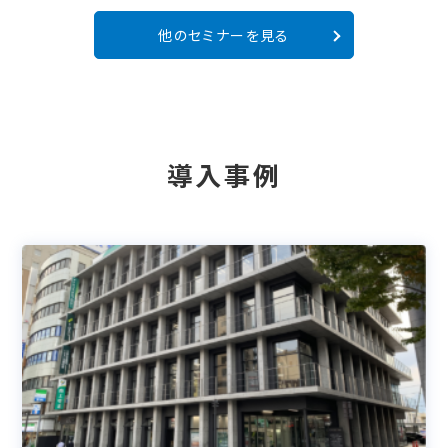
他のセミナーを見る
導入事例