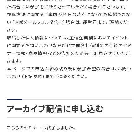
た場合には参加をお断りさせていただく場合がございます。
視聴方法に関するご案内が当日の時点になっても確認できな
い（迷惑メールフォルダ含む）場合は、運営元までご連絡くだ
さい。
取得した個人情報については、主催企業間においてイベント
に関するお問い合わせならびに主催各社個別毎の今後のセミ
ナー情報・商品情報などの告知のため共同利用させていただ
きます。
本ページでの申込み締め切り後に参加希望の場合は、お問い
合わせ（下記参照）までご連絡ください。
アーカイブ配信に申し込む
こちらのセミナーは終了しました。