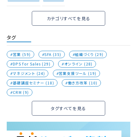
カテゴリすべてを見る
タグ
営業 (59)
SFA (35)
組織づくり (29)
DPS for Sales (29)
オンライン (28)
マネジメント (24)
営業支援ツール (19)
基礎講座セミナー (18)
働き方改革 (10)
CRM (9)
タグすべてを見る