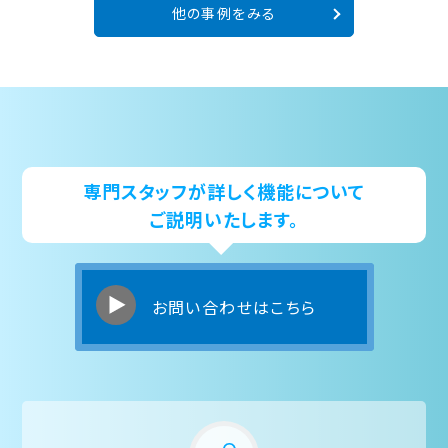
他の事例をみる
専門スタッフが詳しく機能について
ご説明いたします。
お問い合わせはこちら