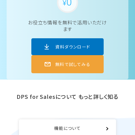
お役立ち情報を
無料で活用いただけ
ます
資料ダウンロード
無料で試してみる
DPS for Salesについて
もっと詳しく知る
機能について