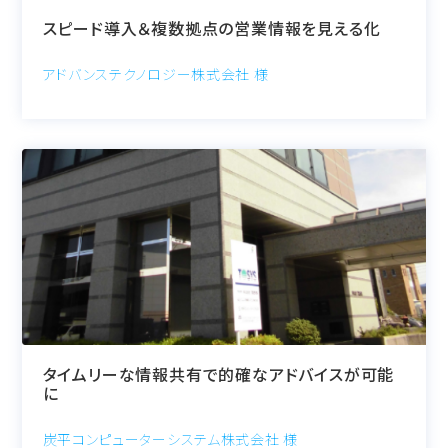
スピード導入＆複数拠点の営業情報を見える化
アドバンステクノロジー株式会社 様
タイムリーな情報共有で的確なアドバイスが可能
に
炭平コンピューターシステム株式会社 様