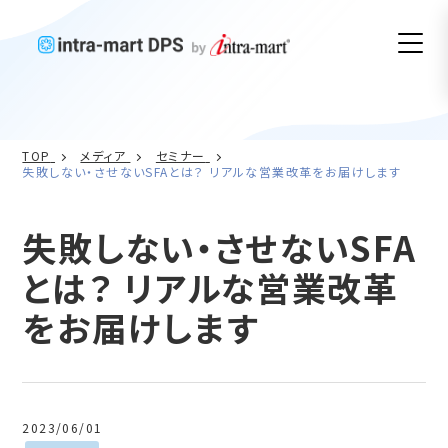
TOP
メディア
セミナー
失敗しない・させないSFAとは？ リアルな営業改革をお届けします
失敗しない・させないSFA
とは？ リアルな営業改革
をお届けします
2023/06/01