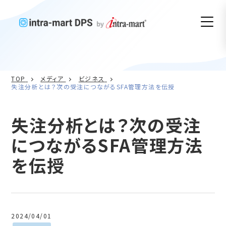
TOP
メディア
ビジネス
失注分析とは？次の受注につながるSFA管理方法を伝授
失注分析とは？次の受注
につながるSFA管理方法
を伝授
2024/04/01