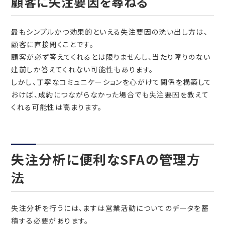
顧客に失注要因を尋ねる
最もシンプルかつ効果的といえる失注要因の洗い出し方は、
顧客に直接聞くことです。
顧客が必ず答えてくれるとは限りませんし、当たり障りのない
建前しか答えてくれない可能性もあります。
しかし、丁寧なコミュニケーションを心がけて関係を構築して
おけば、成約につながらなかった場合でも失注要因を教えて
くれる可能性は高まります。
失注分析に便利なSFAの管理方
法
失注分析を行うには、ますは営業活動についてのデータを蓄
積する必要があります。