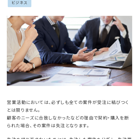
ビジネス
営業活動においては、必ずしも全ての案件が受注に結びつく
とは限りません。
顧客のニーズに合致しなかったなどの理由で契約・購入を断
られた場合、その案件は失注となります。