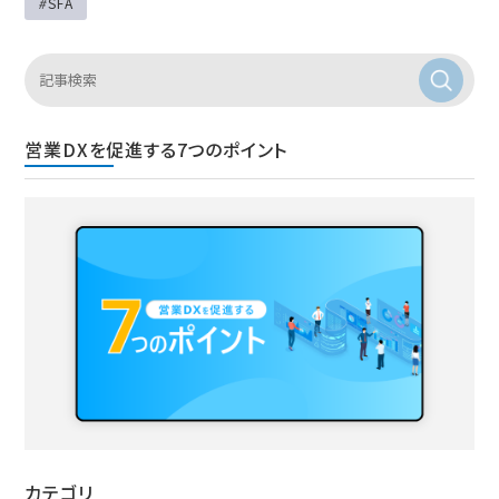
SFA
営業DXを促進する7つのポイント
カテゴリ