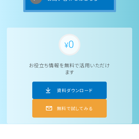
お役立ち情報を
無料で活用いただけ
ます
資料ダウンロード
無料で試してみる