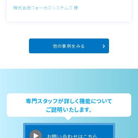
株式会社フォーカスシステムズ 様
他の事例をみる
専門スタッフが詳しく機能について
ご説明いたします。
お問い合わせはこちら