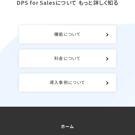
DPS for Salesについて
もっと詳しく知る
機能について
料金について
導入事例について
ホーム