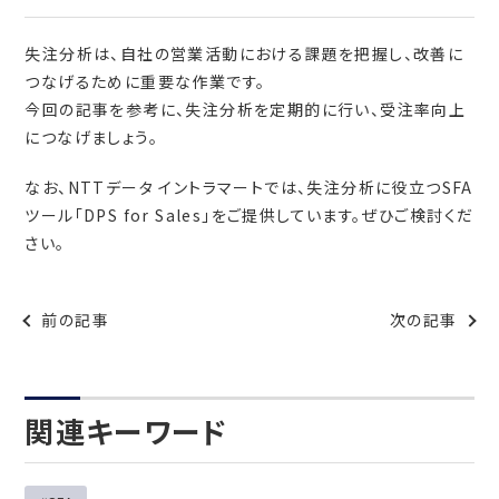
失注分析は、自社の営業活動における課題を把握し、改善に
つなげるために重要な作業です。
今回の記事を参考に、失注分析を定期的に行い、受注率向上
につなげましょう。
なお、NTTデータ イントラマートでは、失注分析に役立つSFA
ツール「
DPS for Sales
」をご提供しています。ぜひご検討くだ
さい。
前の記事
次の記事
関連キーワード