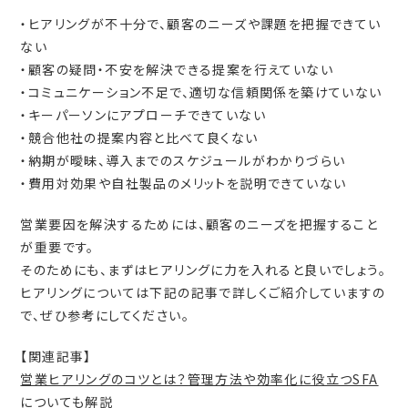
・ヒアリングが不十分で、顧客のニーズや課題を把握できてい
ない
・顧客の疑問・不安を解決できる提案を行えていない
・コミュニケーション不足で、適切な信頼関係を築けていない
・キーパーソンにアプローチできていない
・競合他社の提案内容と比べて良くない
・納期が曖昧、導入までのスケジュールがわかりづらい
・費用対効果や自社製品のメリットを説明できていない
営業要因を解決するためには、顧客のニーズを把握すること
が重要です。
そのためにも、まずはヒアリングに力を入れると良いでしょう。
ヒアリングについては下記の記事で詳しくご紹介していますの
で、ぜひ参考にしてください。
【関連記事】
営業ヒアリングのコツとは？管理方法や効率化に役立つSFA
についても解説