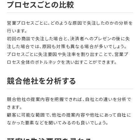
プロセスごとの比較
営業プロセスごとに、どのような原因で失注したのかの分析を
行います。
初回の商談で失注した場合と、決済者へのプレゼンの後に失
注した場合では、原因も対策も異なる場合が多いでしょう。
プロセスごとに失注要因や失注率を割り出すことで、営業プ
ロセス全体のボトルネックを洗い出すことができます。
競合他社を分析する
競合他社の提案内容を把握できれば、自社との違いを分析で
きます。
顧客に可能な範囲で、他社の提案内容や他社にあって自社に
なかった要素などを聞いてみるのも良いでしょう。