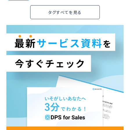
タグすべてを見る