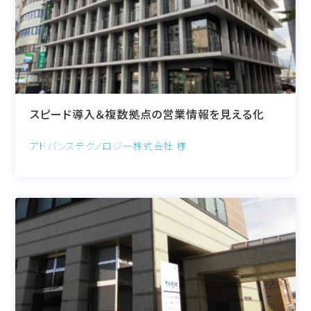
スピード導入＆複数拠点の営業情報を見える化
アドバンステクノロジー株式会社 様