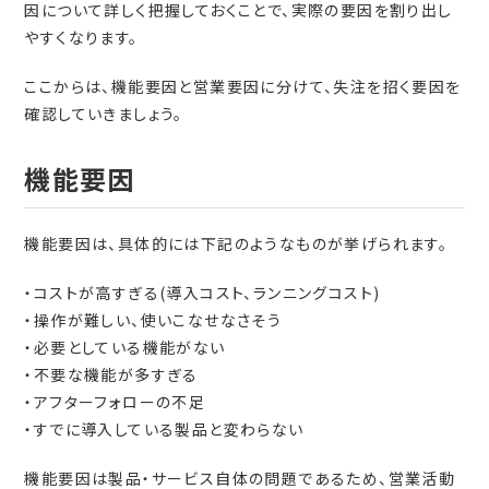
因について詳しく把握しておくことで、実際の要因を割り出し
やすくなります。
ここからは、機能要因と営業要因に分けて、失注を招く要因を
確認していきましょう。
機能要因
機能要因は、具体的には下記のようなものが挙げられます。
・コストが高すぎる(導入コスト、ランニングコスト)
・操作が難しい、使いこなせなさそう
・必要としている機能がない
・不要な機能が多すぎる
・アフターフォローの不足
・すでに導入している製品と変わらない
機能要因は製品・サービス自体の問題であるため、営業活動