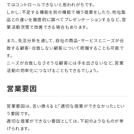
ではコントロールできないと思われがちです。
しかし、不足する機能を別の機能で補う提案をしたり、他社製
品との違いを徹底的に調べてプレゼンテーションするなど、営
業活動次第で改善できる場合もあります。
また、失注分析を通して、自社の商品・サービスとニーズが合
致する顧客・合致しない顧客について把握することも可能で
す。
ニーズが合致しなさそうな顧客には手を出さないなど、営業
活動の効率化につなげることもできるでしょう。
営業要因
営業要因は、言い換えると「適切な提案ができなかった」とい
う要因です。
適切な提案ができない要因としては、下記のようなものが挙
げられます。