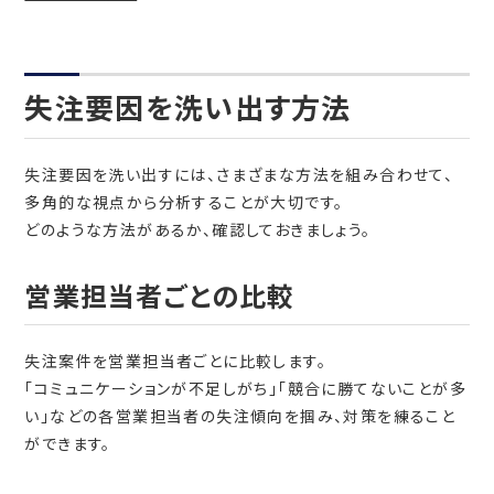
失注要因を洗い出す方法
失注要因を洗い出すには、さまざまな方法を組み合わせて、
多角的な視点から分析することが大切です。
どのような方法があるか、確認しておきましょう。
営業担当者ごとの比較
失注案件を営業担当者ごとに比較します。
「コミュニケーションが不足しがち」「競合に勝てないことが多
い」などの各営業担当者の失注傾向を掴み、対策を練ること
ができます。