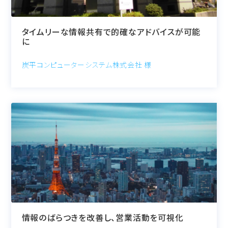
タイムリーな情報共有で的確なアドバイスが可能
に
炭平コンピューターシステム株式会社 様
情報のばらつきを改善し、営業活動を可視化