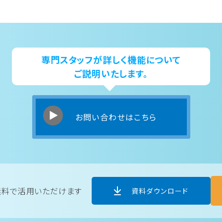
専門スタッフが詳しく機能について
ご説明いたします。
お問い合わせはこちら
無料で活用いただけます
資料ダウンロード