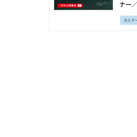
ナー／
セミナ