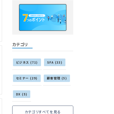
カテゴリ
ビジネス (71)
SFA (33)
セミナー (29)
顧客管理 (5)
DX (5)
カテゴリすべてを見る