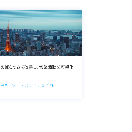
報のばらつきを改善し、営業活動を可視化
会社フォーカスシステムズ 様