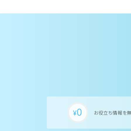
お役立ち情報を