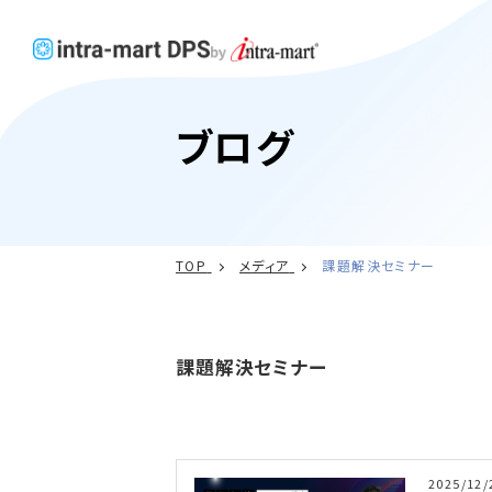
ブログ
TOP
メディア
課題解決セミナー
課題解決セミナー
2025/12/