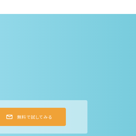
無料で試してみる