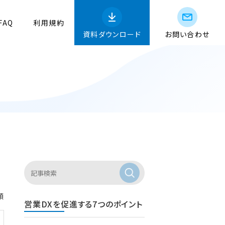
FAQ
利用規約
資料ダウンロード
お問い合わせ
順
営業DXを促進する7つのポイント