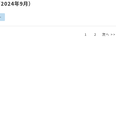
2024年9月）
ー
1
2
次へ >>