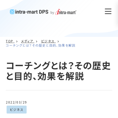
TOP
メディア
ビジネス
コーチングとは？その歴史と目的、効果を解説
コーチングとは？その歴史
と目的、効果を解説
2022/03/29
ビジネス