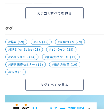
カテゴリすべてを見る
タグ
営業 (59)
SFA (35)
組織づくり (29)
DPS for Sales (29)
オンライン (28)
マネジメント (24)
営業支援ツール (19)
基礎講座セミナー (18)
働き方改革 (10)
CRM (9)
タグすべてを見る