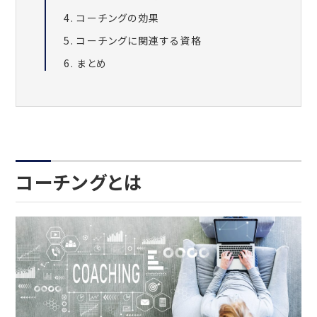
コーチングの効果
コーチングに関連する資格
まとめ
コーチングとは