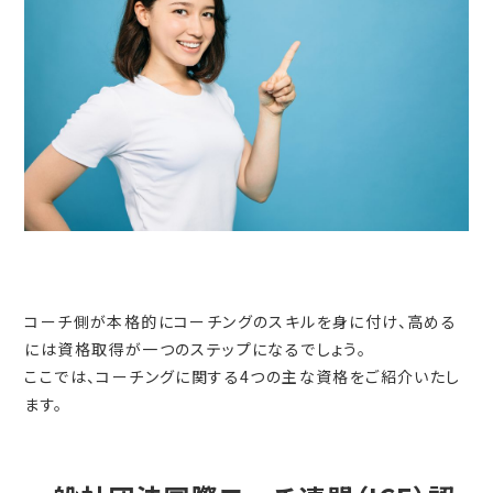
コーチ側が本格的にコーチングのスキルを身に付け、高める
には資格取得が一つのステップになるでしょう。
ここでは、コーチングに関する4つの主な資格をご紹介いたし
ます。