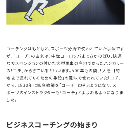
コーチングはもともと、スポーツ分野で使われていた手法です
が、「コーチ」の由来は、中世ヨーロッパまでさかのぼり、快適
なサスペンションの付いた大型馬車の産地であったハンガリー
の「コチ」からきているといいます。500年もの間、「人を目的
地まで連れていくための手段」の意味で使われていた「コチ」
から、1830年に家庭教師を「コーチ」と呼ぶようになり、ス
ポーツのインストラクターも「コーチ」とよばれるようになりま
した。
ビジネスコーチングの始まり