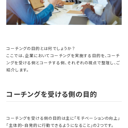
コーチングの目的とは何でしょうか？
ここでは、企業においてコーチングを実施する目的を、コーチ
ングを受ける側とコーチする側、それぞれの視点で整理し、ご
紹介します。
コーチングを受ける側の目的
コーチングを受ける側の目的は主に「モチベーションの向上」
「主体的・自発的に行動できるようになること」の2つです。