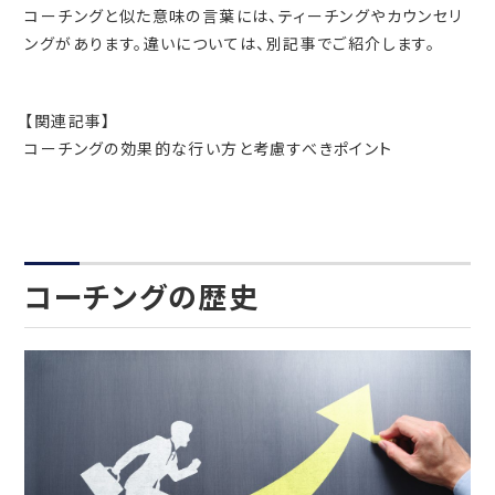
コーチングと似た意味の言葉には、ティーチングやカウンセリ
ングがあります。違いについては、別記事でご紹介します。
【関連記事】
コーチングの効果的な行い方と考慮すべきポイント
コーチングの歴史