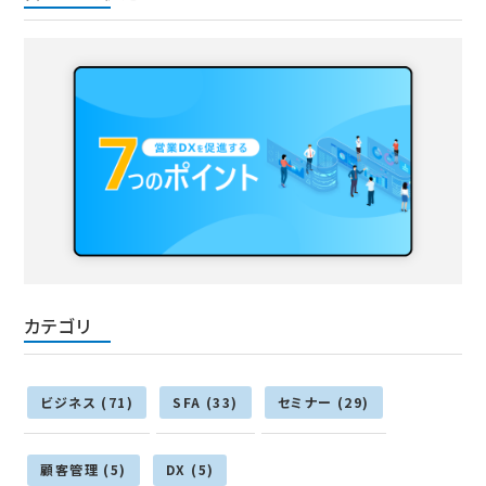
カテゴリ
ビジネス (71)
SFA (33)
セミナー (29)
顧客管理 (5)
DX (5)