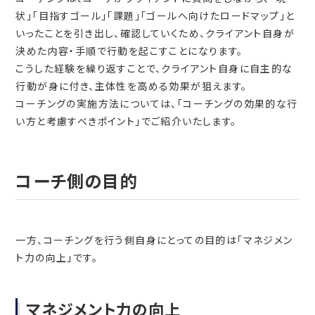
状」「目指すゴール」「課題」「ゴールへ向けたロードマップ」と
いったことを引き出し、確認していくため、クライアント自身が
決めた内容・手順で行動を起こすことになります。
こうした経験を繰り返すことで、クライアント自身に自主的な
行動が身に付き、主体性を高める効果が狙えます。
コーチングの実施方法については、
「コーチングの効果的な行
い方と考慮すべきポイント」
でご紹介いたします。
コーチ側の目的
一方、コーチングを行う側自身にとっての目的は「マネジメン
ト力の向上」です。
マネジメント力の向上