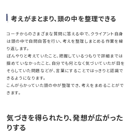
考えがまとまり、頭の中を整理できる
コーチからのさまざまな質問に答える中で、クライアント自身
は頭の中で自問自答を行い、考えを整理しまとめる作業を繰
り返します。
ぼんやりと考えていたこと、把握しているつもりで詳細までは
掴めていなかったこと、自分でも何となく気づいていたが目を
そらしていた問題などが、言葉にすることではっきりと認識で
きるようになります。
こんがらかっていた頭の中が整理でき、考えをまめることがで
きます。
気づきを得られたり、発想が広がった
りする