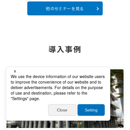
他のセミナーを見る
導入事例