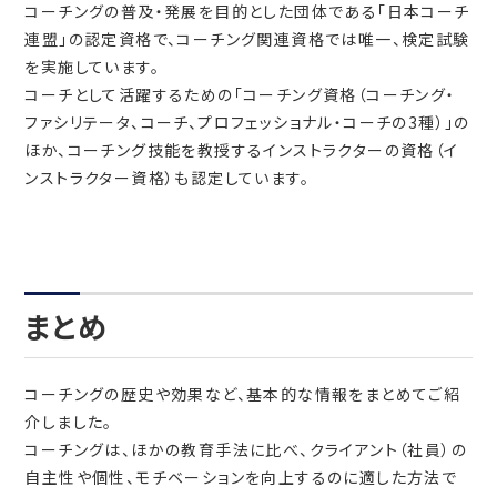
コーチングの普及・発展を目的とした団体である「日本コーチ
連盟」の認定資格で、コーチング関連資格では唯一、検定試験
を実施しています。
コーチとして活躍するための「コーチング資格（コーチング・
ファシリテータ、コーチ、プロフェッショナル・コーチの3種）」の
ほか、コーチング技能を教授するインストラクターの資格（イ
ンストラクター資格）も認定しています。
まとめ
コーチングの歴史や効果など、基本的な情報をまとめてご紹
介しました。
コーチングは、ほかの教育手法に比べ、クライアント（社員）の
自主性や個性、モチベーションを向上するのに適した方法で