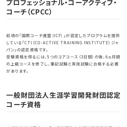
プロフェッショナル・コーアクティブ・
コーチ（CPCC）
前項の「国際コーチ連盟（ICF）」が認定したプログラムを提供
している「CTI（CO-ACTIVE TRAINING INSTITUTE）ジャ
パン」の認定資格です。
受験資格を得るには、5つのコアコース（3日間）の後、6ヵ月間
の上級コースを修了し、筆記試験と実技試験に合格する必要
があります。
一般財団法人生涯学習開発財団認定
コーチ資格