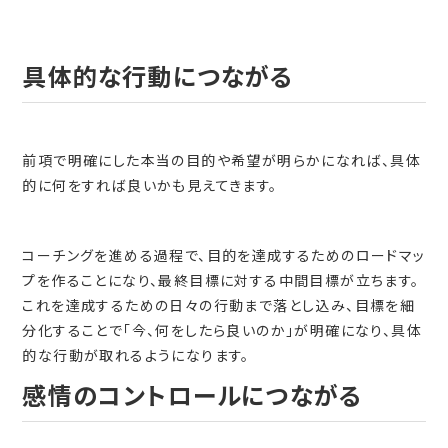
具体的な行動につながる
前項で明確にした本当の目的や希望が明らかになれば、具体
的に何をすれば良いかも見えてきます。
コーチングを進める過程で、目的を達成するためのロードマッ
プを作ることになり、最終目標に対する中間目標が立ちます。
これを達成するための日々の行動まで落とし込み、目標を細
分化することで「今、何をしたら良いのか」が明確になり、具体
的な行動が取れるようになります。
感情のコントロールにつながる