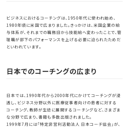
ビジネスにおけるコーチングは、1950年代に使われ始め、
1980年頃に米国で広まりました。きっかけは、米国企業の給
与体系が、それまでの職務旧から技能給へ変わったことで、管
理職が部下のパフォーマンスを上げる必要に迫られたためだ
といわれています。
日本でのコーチングの広まり
日本では、1990年代から2000年代にかけてコーチングが浸
透し、ビジネス分野以外に医療従事者向けの患者に対する
コーチング、教師が生徒に展開するコーチングなど、さまざま
な分野で広まり、書籍も多数出版されました。
1999年7月には「特定非営利活動法人 日本コーチ協会」が、