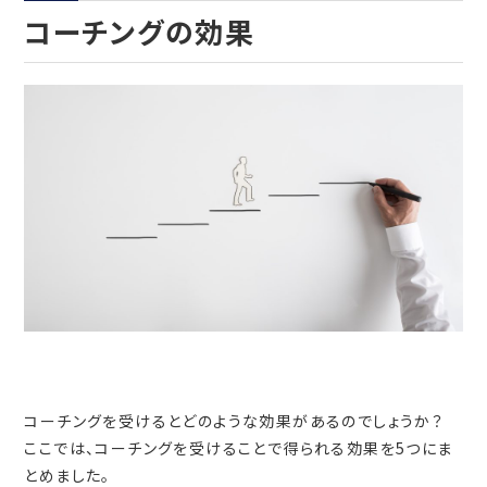
コーチングの効果
コーチングを受けるとどのような効果があるのでしょうか？
ここでは、コーチングを受けることで得られる効果を5つにま
とめました。