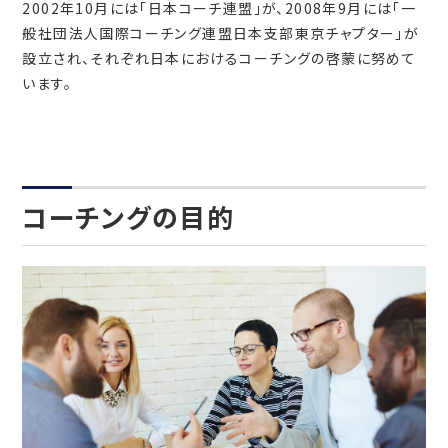
2002年10月には「日本コーチ連盟」が、2008年9月には「一
般社団法人国際コーチング連盟日本支部東京チャプター」が
設立され、それぞれ日本におけるコーチングの啓蒙に努めて
います。
コーチングの目的