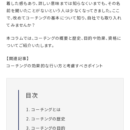
着した感もあり、詳しい意味までは知らなくいまでも、その名
前を聞いたことがないという人は少なくなってきました。ここ
で、改めてコーチングの基本について知り、自社でも取り入れ
てみませんか？
本コラムでは、コーチングの概要と歴史、目的や効果、資格に
ついてご紹介いたします。
【関連記事】
コーチングの効果的な行い方と考慮すべきポイント
目次
コーチングとは
コーチングの歴史
コーチングの目的