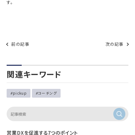
す。
前の記事
次の記事
関連キーワード
pickup
コーチング
営業DXを促進する7つのポイント