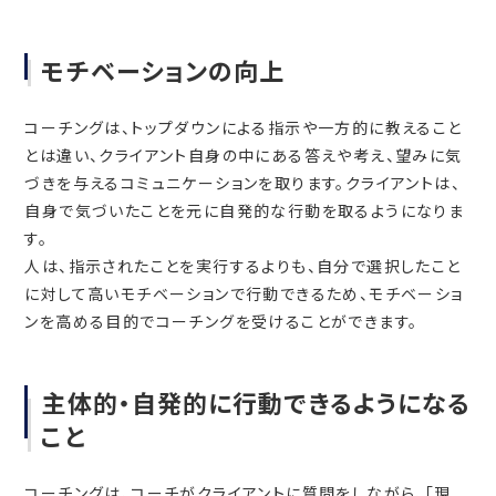
モチベーションの向上
コーチングは、トップダウンによる指示や一方的に教えること
とは違い、クライアント自身の中にある答えや考え、望みに気
づきを与えるコミュニケーションを取ります。クライアントは、
自身で気づいたことを元に自発的な行動を取るようになりま
す。
人は、指示されたことを実行するよりも、自分で選択したこと
に対して高いモチベーションで行動できるため、モチベーショ
ンを高める目的でコーチングを受けることができます。
主体的・自発的に行動できるようになる
こと
コーチングは、コーチがクライアントに質問をしながら、「現