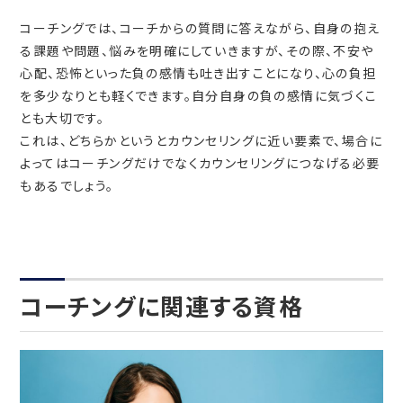
コーチングでは、コーチからの質問に答えながら、自身の抱え
る課題や問題、悩みを明確にしていきますが、その際、不安や
心配、恐怖といった負の感情も吐き出すことになり、心の負担
を多少なりとも軽くできます。自分自身の負の感情に気づくこ
とも大切です。
これは、どちらかというとカウンセリングに近い要素で、場合に
よってはコーチングだけでなくカウンセリングにつなげる必要
もあるでしょう。
コーチングに関連する資格