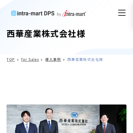
西華産業株式会社様
TOP
for Sales
導入事例
西華産業株式会社様