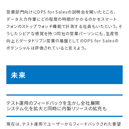
営業部門向けにDPS for Salesの説明会を開いたところ、
データ入力作業にどの程度の時間がかかるのかをスマート
フォンのストップウォッチ機能で計測する社員もいたという。そ
うしたシビアな感覚を持つ同社の営業パーソンにも、生産性
向上とデータドリブン営業の基盤としてのDPS for Salesの
ポテンシャルは評価されていると言えよう。
未来
テスト運用のフィードバックを生かし全社展開
システム化を拡大と同時に内製リソースの拡充も
現在は、テスト運用でユーザーからフィードバックされた要望