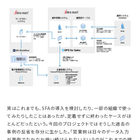
実はこれまでも、SFAの導入を検討したり、一部の組織で使っ
てみたりしたことはあったが、定着せずに終わったケースがほ
とんどだったという。今回のプロジェクトではそうした過去の
事例の反省を存分に生かした。「営業側は日々のデータ入力
が面倒でなかなか使い続けられないというのがこれまでの傾