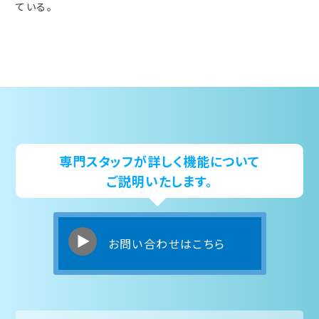
ている。
専門スタッフが詳しく機能について
ご説明いたします。
お問い合わせはこちら