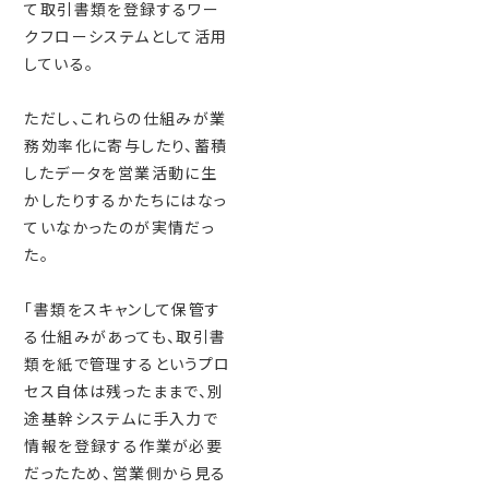
て取引書類を登録するワー
クフローシステムとして活用
している。
ただし、これらの仕組みが業
務効率化に寄与したり、蓄積
したデータを営業活動に生
かしたりするかたちにはなっ
ていなかったのが実情だっ
た。
「書類をスキャンして保管す
る仕組みがあっても、取引書
類を紙で管理するというプロ
セス自体は残ったままで、別
途基幹システムに手入力で
情報を登録する作業が必要
だったため、営業側から見る