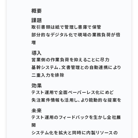
概要
課題
取引書類は紙で管理し書庫で保管
部分的なデジタル化で現場の業務負荷が倍
増
導入
営業側の作業負荷を抑えることに尽力
基幹システム、文書管理との自動連携により
二重入力を排除
効果
テスト運用で全面ペーパーレス化にめど
失注案件情報も活用し、より能動的な提案を
未来
テスト運用のフィードバックを生かし全社展
開
システム化を拡大と同時に内製リソースの