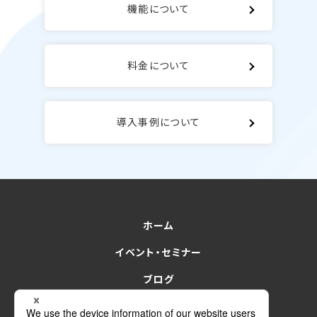
機能について
料金について
導入事例について
ホーム
イベント・セミナー
ブログ
for Sales