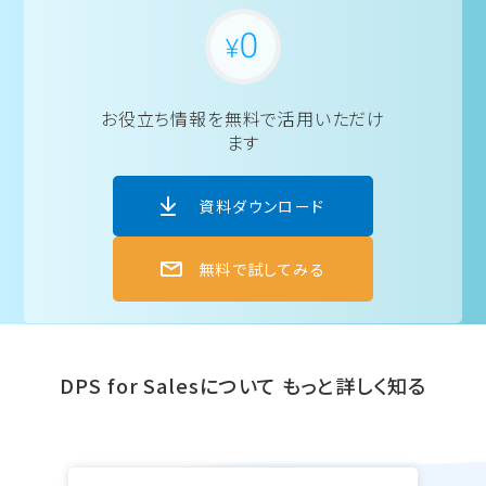
お役立ち情報を
無料で活用いただけ
ます
資料ダウンロード
無料で試してみる
DPS for Salesについて
もっと詳しく知る