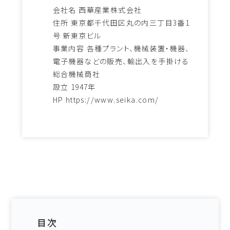
会社名 西華産業株式会社
住所 東京都千代田区丸の内三丁目3番1
号 新東京ビル
事業内容 各種プラント、機械装置・機器、
電子機器などの販売、輸出入を手掛ける
総合機械商社
設立 1947年
HP
https://www.seika.com/
目次